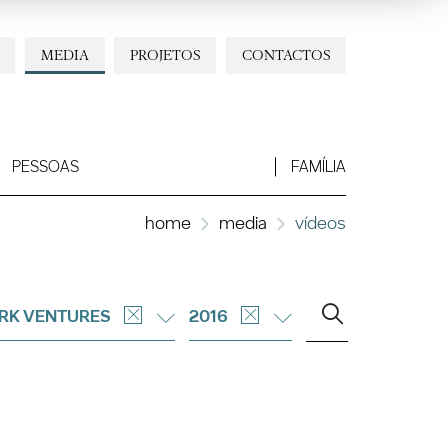
MEDIA
PROJETOS
CONTACTOS
PESSOAS
FAMÍLIA
home
media
vídeos
RK VENTURES
2016