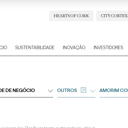
HEARTS OF CORK
CITY CORTEX
CIO
SUSTENTABILIDADE
INOVAÇÃO
INVESTIDORES
DE DE NEGÓCIO
OUTROS
AMORIM CO