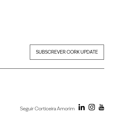
SUBSCREVER CORK UPDATE
Seguir Corticeira Amorim