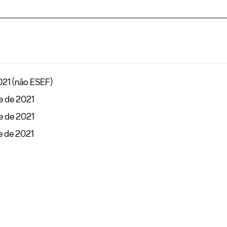
021 (não ESEF)
e de 2021
e de 2021
e de 2021