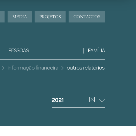
MEDIA
PROJETOS
CONTACTOS
PESSOAS
FAMÍLIA
informação financeira
outros relatórios
2021