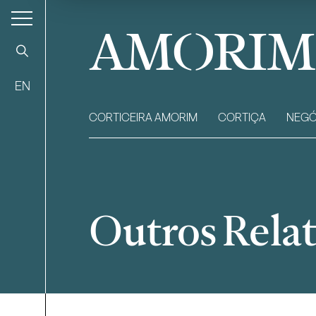
AMORIM
EN
CORTICEIRA AMORIM
CORTIÇA
NEGÓ
Outros Relat
Filtrar