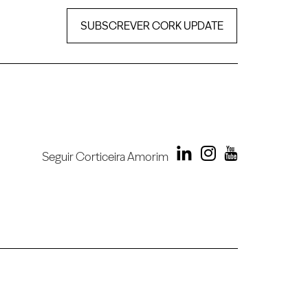
SUBSCREVER CORK UPDATE
Seguir Corticeira Amorim