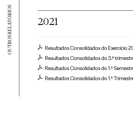
OUTROS RELATÓRIOS
2021
Resultados Consolidados do Exercício 2
Resultados Consolidados do 3.º trimestr
Resultados Consolidados do 1.º Semestr
Resultados Consolidados do 1.º Trimestr