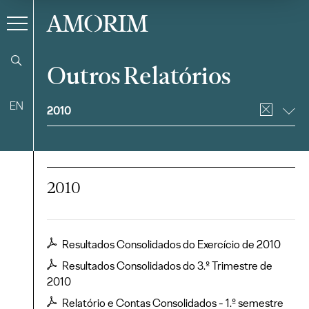
AMORIM
Outros Relatórios
Filtrar
EN
2010
2010
Resultados Consolidados do Exercício de 2010
Resultados Consolidados do 3.º Trimestre de
2010
Relatório e Contas Consolidados - 1.º semestre