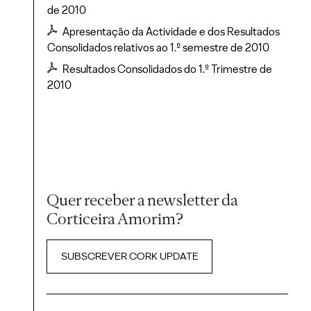
de 2010
Apresentação da Actividade e dos Resultados
Consolidados relativos ao 1.º semestre de 2010
Resultados Consolidados do 1.º Trimestre de
2010
Quer receber a newsletter da
Corticeira Amorim?
SUBSCREVER CORK UPDATE