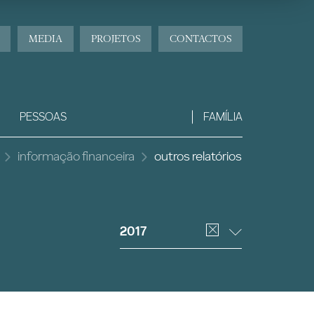
MEDIA
PROJETOS
CONTACTOS
PESSOAS
FAMÍLIA
informação financeira
outros relatórios
2017