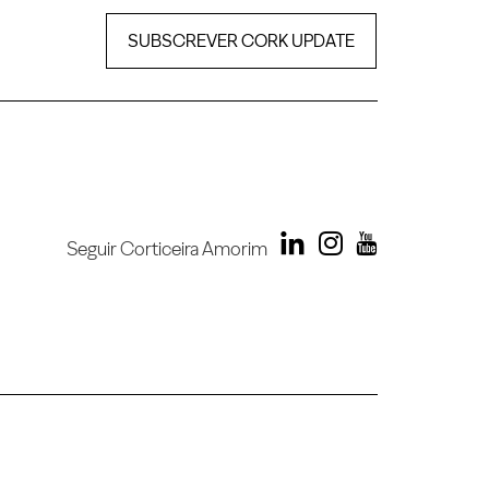
SUBSCREVER CORK UPDATE
Seguir Corticeira Amorim