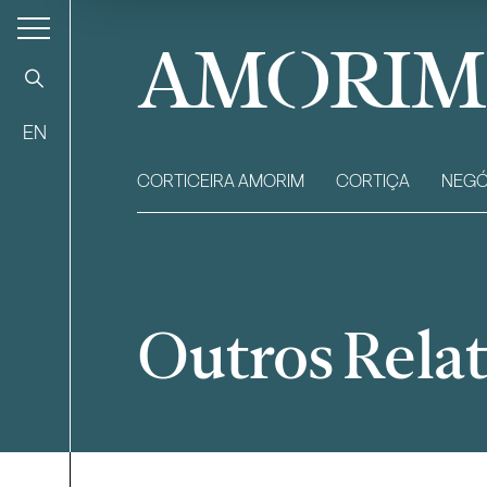
AMORIM
EN
CORTICEIRA AMORIM
CORTIÇA
NEGÓ
Outros Relat
Filtrar