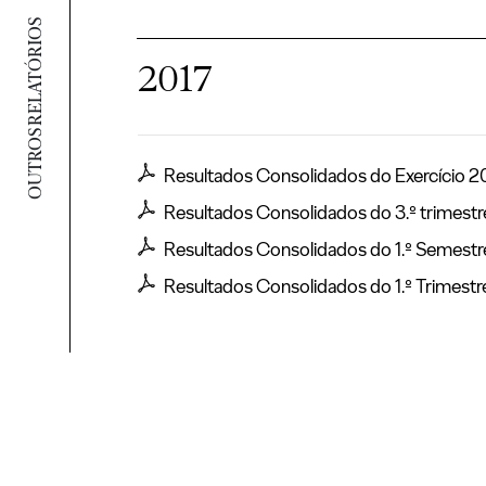
OUTROS RELATÓRIOS
2017
Resultados Consolidados do Exercício 2
Resultados Consolidados do 3.º trimestr
Resultados Consolidados do 1.º Semestr
Resultados Consolidados do 1.º Trimestr