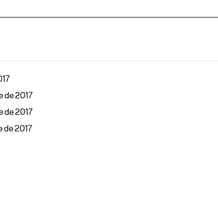
017
e de 2017
e de 2017
e de 2017