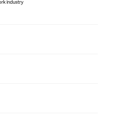
rk industry