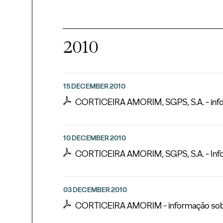
2010
15 DECEMBER 2010
CORTICEIRA AMORIM, SGPS, S.A. - info
10 DECEMBER 2010
CORTICEIRA AMORIM, SGPS, S.A. - Inform
03 DECEMBER 2010
CORTICEIRA AMORIM - informação sobr