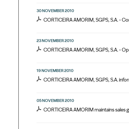
30 NOVEMBER 2010
CORTICEIRA AMORIM, SGPS, S.A. - Cons
23 NOVEMBER 2010
CORTICEIRA AMORIM, SGPS, S.A. - Opera
19 NOVEMBER 2010
CORTICEIRA AMORIM, SGPS, S.A. inform
05 NOVEMBER 2010
CORTICEIRA AMORIM maintains sales g