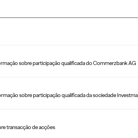
rmação sobre participação qualificada do Commerzbank AG
ação sobre participação qualificada da sociedade Investmark
e transacção de acções