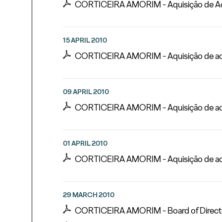
CORTICEIRA AMORIM - Aquisição de Ac
15 APRIL 2010
CORTICEIRA AMORIM - Aquisição de ac
09 APRIL 2010
CORTICEIRA AMORIM - Aquisição de ac
01 APRIL 2010
CORTICEIRA AMORIM - Aquisição de ac
29 MARCH 2010
CORTICEIRA AMORIM - Board of Directo