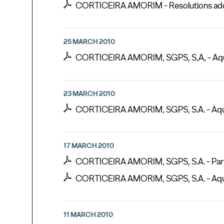
CORTICEIRA AMORIM - Resolutions adopt
25 MARCH 2010
CORTICEIRA AMORIM, SGPS, S,A, - Aqui
23 MARCH 2010
CORTICEIRA AMORIM, SGPS, S.A. - Aqui
17 MARCH 2010
CORTICEIRA AMORIM, SGPS, S.A. - Partici
CORTICEIRA AMORIM, SGPS, S.A. - Aqui
11 MARCH 2010