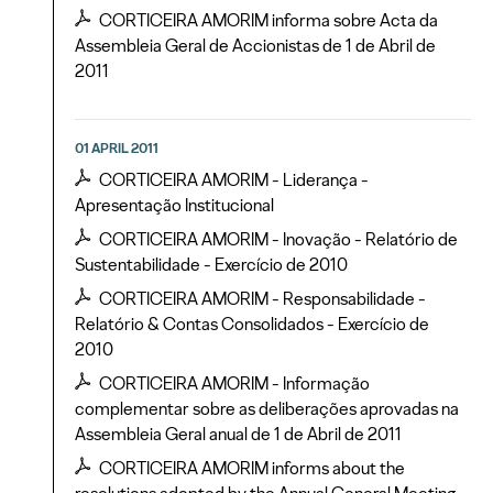
CORTICEIRA AMORIM informa sobre Acta da
Assembleia Geral de Accionistas de 1 de Abril de
2011
01 APRIL 2011
CORTICEIRA AMORIM - Liderança -
Apresentação Institucional
CORTICEIRA AMORIM - Inovação - Relatório de
Sustentabilidade - Exercício de 2010
CORTICEIRA AMORIM - Responsabilidade -
Relatório & Contas Consolidados - Exercício de
2010
CORTICEIRA AMORIM - Informação
complementar sobre as deliberações aprovadas na
Assembleia Geral anual de 1 de Abril de 2011
CORTICEIRA AMORIM informs about the