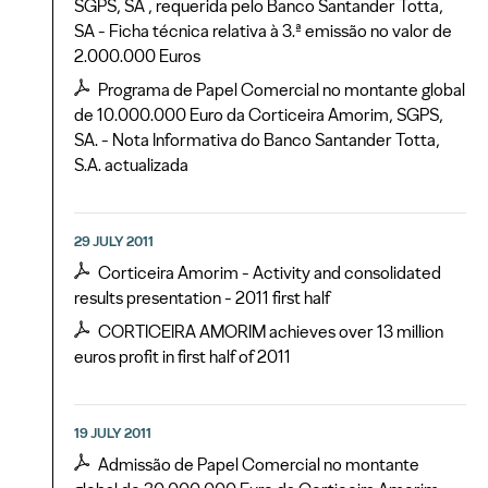
SGPS, SA , requerida pelo Banco Santander Totta,
SA - Ficha técnica relativa à 3.ª emissão no valor de
2.000.000 Euros
Programa de Papel Comercial no montante global
de 10.000.000 Euro da Corticeira Amorim, SGPS,
SA. - Nota Informativa do Banco Santander Totta,
S.A. actualizada
29 JULY 2011
Corticeira Amorim - Activity and consolidated
results presentation - 2011 first half
CORTICEIRA AMORIM achieves over 13 million
euros profit in first half of 2011
19 JULY 2011
Admissão de Papel Comercial no montante