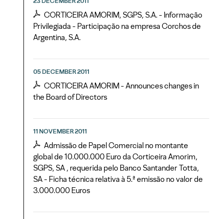
23 DECEMBER 2011
CORTICEIRA AMORIM, SGPS, S.A. - Informação
Privilegiada - Participação na empresa Corchos de
Argentina, S.A.
05 DECEMBER 2011
CORTICEIRA AMORIM - Announces changes in
the Board of Directors
11 NOVEMBER 2011
Admissão de Papel Comercial no montante
global de 10.000.000 Euro da Corticeira Amorim,
SGPS, SA , requerida pelo Banco Santander Totta,
SA - Ficha técnica relativa à 5.ª emissão no valor de
3.000.000 Euros