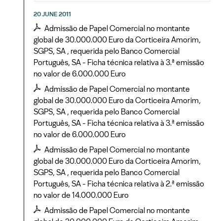
20 JUNE 2011
Admissão de Papel Comercial no montante
global de 30.000.000 Euro da Corticeira Amorim,
SGPS, SA , requerida pelo Banco Comercial
Português, SA - Ficha técnica relativa à 3.ª emissão
no valor de 6.000.000 Euro
Admissão de Papel Comercial no montante
global de 30.000.000 Euro da Corticeira Amorim,
SGPS, SA , requerida pelo Banco Comercial
Português, SA - Ficha técnica relativa à 3.ª emissão
no valor de 6.000.000 Euro
Admissão de Papel Comercial no montante
global de 30.000.000 Euro da Corticeira Amorim,
SGPS, SA , requerida pelo Banco Comercial
Português, SA - Ficha técnica relativa à 2.ª emissão
no valor de 14.000.000 Euro
Admissão de Papel Comercial no montante