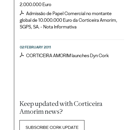
2.000.000 Euro
Admissão de Papel Comercial no montante
global de 10.000.000 Euro da Corticeira Amorim,
SGPS, SA. - Nota Informativa
02 FEBRUARY 2011
CORTICEIRA AMORIM launches Dyn Cork
Keep updated with Corticeira
Amorim news?
SUBSCRIBE CORK UPDATE