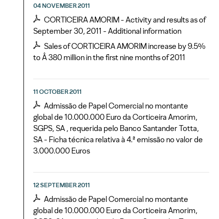
04 NOVEMBER 2011
CORTICEIRA AMORIM - Activity and results as of
September 30, 2011 - Additional information
Sales of CORTICEIRA AMORIM increase by 9.5%
to Â 380 million in the first nine months of 2011
11 OCTOBER 2011
Admissão de Papel Comercial no montante
global de 10.000.000 Euro da Corticeira Amorim,
SGPS, SA , requerida pelo Banco Santander Totta,
SA - Ficha técnica relativa à 4.ª emissão no valor de
3.000.000 Euros
12 SEPTEMBER 2011
Admissão de Papel Comercial no montante
global de 10.000.000 Euro da Corticeira Amorim,