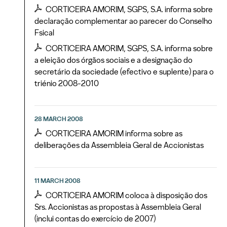
CORTICEIRA AMORIM, SGPS, S.A. informa sobre
declaração complementar ao parecer do Conselho
Fsical
CORTICEIRA AMORIM, SGPS, S.A. informa sobre
a eleição dos órgãos sociais e a designação do
secretário da sociedade (efectivo e suplente) para o
triénio 2008-2010
28 MARCH 2008
CORTICEIRA AMORIM informa sobre as
deliberações da Assembleia Geral de Accionistas
11 MARCH 2008
CORTICEIRA AMORIM coloca à disposição dos
Srs. Accionistas as propostas à Assembleia Geral
(inclui contas do exercício de 2007)