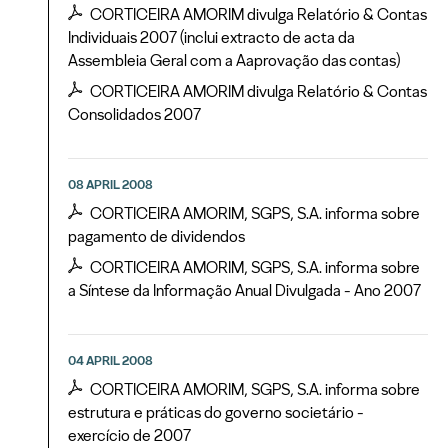
CORTICEIRA AMORIM divulga Relatório & Contas
Individuais 2007 (inclui extracto de acta da
Assembleia Geral com a Aaprovação das contas)
CORTICEIRA AMORIM divulga Relatório & Contas
Consolidados 2007
08 APRIL 2008
CORTICEIRA AMORIM, SGPS, S.A. informa sobre
pagamento de dividendos
CORTICEIRA AMORIM, SGPS, S.A. informa sobre
a Síntese da Informação Anual Divulgada - Ano 2007
04 APRIL 2008
CORTICEIRA AMORIM, SGPS, S.A. informa sobre
estrutura e práticas do governo societário -
exercício de 2007