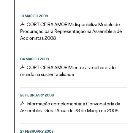
10 MARCH 2008
CORTICEIRA AMORIM disponibiliza Modelo de
Procuração para Representação na Assembleia de
Accionistas 2008
04 MARCH 2008
CORTICEIRA AMORIM entre as melhores do
mundo na sustentabilidade
28 FEBRUARY 2008
Informação complementar à Convocatória da
Assembleia Geral Anual de 28 de Março de 2008
27 FEBRUARY 2008