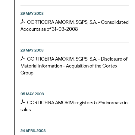
29 MAY 2008
CORTICEIRA AMORIM, SGPS, S.A. - Consolidated
Accounts as of 31-03-2008
28 MAY 2008
CORTICEIRA AMORIM, SGPS, S.A. - Disclosure of
Material Information - Acquisition of the Cortex
Group
05 MAY 2008
CORTICEIRA AMORIM: registers 5.2% increase in
sales
24 APRIL 2008