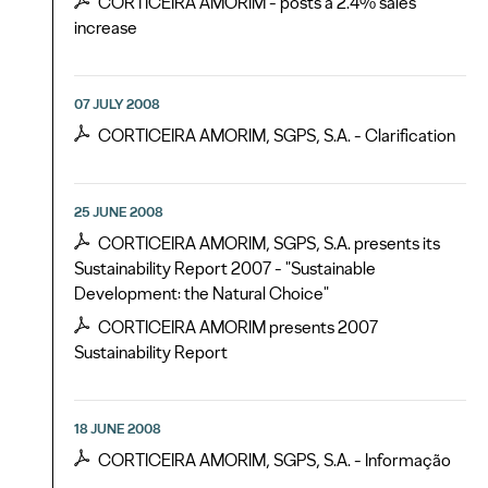
CORTICEIRA AMORIM - posts a 2.4% sales
increase
07 JULY 2008
CORTICEIRA AMORIM, SGPS, S.A. - Clarification
25 JUNE 2008
CORTICEIRA AMORIM, SGPS, S.A. presents its
Sustainability Report 2007 - "Sustainable
Development: the Natural Choice"
CORTICEIRA AMORIM presents 2007
Sustainability Report
18 JUNE 2008
CORTICEIRA AMORIM, SGPS, S.A. - Informação