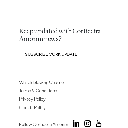
Keep updated with Corticeira
Amorim news?
SUBSCRIBE CORK UPDATE
Whistleblowing Channel
Terms & Conditions
Privacy Policy
Cookie Policy
Follow Corticeira Amorim