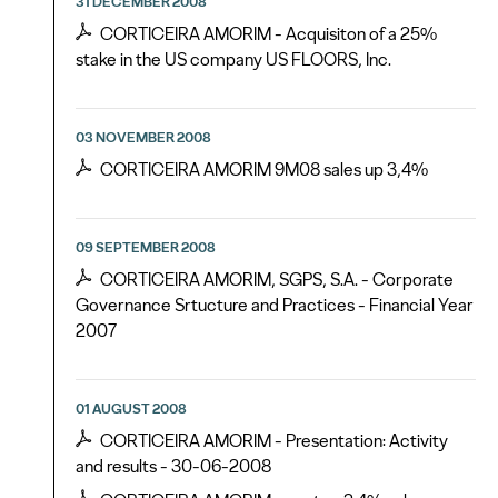
31 DECEMBER 2008
CORTICEIRA AMORIM - Acquisiton of a 25%
stake in the US company US FLOORS, Inc.
03 NOVEMBER 2008
CORTICEIRA AMORIM 9M08 sales up 3,4%
09 SEPTEMBER 2008
CORTICEIRA AMORIM, SGPS, S.A. - Corporate
Governance Srtucture and Practices - Financial Year
2007
01 AUGUST 2008
CORTICEIRA AMORIM - Presentation: Activity
and results - 30-06-2008