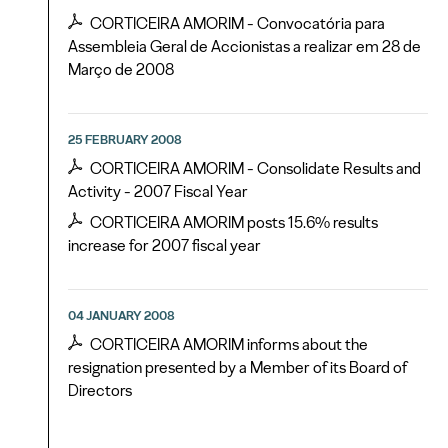
CORTICEIRA AMORIM - Convocatória para
Assembleia Geral de Accionistas a realizar em 28 de
Março de 2008
25 FEBRUARY 2008
CORTICEIRA AMORIM - Consolidate Results and
Activity - 2007 Fiscal Year
CORTICEIRA AMORIM posts 15.6% results
increase for 2007 fiscal year
04 JANUARY 2008
CORTICEIRA AMORIM informs about the
resignation presented by a Member of its Board of
Directors