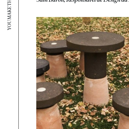
YOU MAKE THE PARK