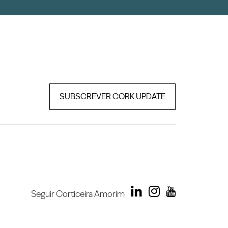
SUBSCREVER CORK UPDATE
Seguir Corticeira Amorim