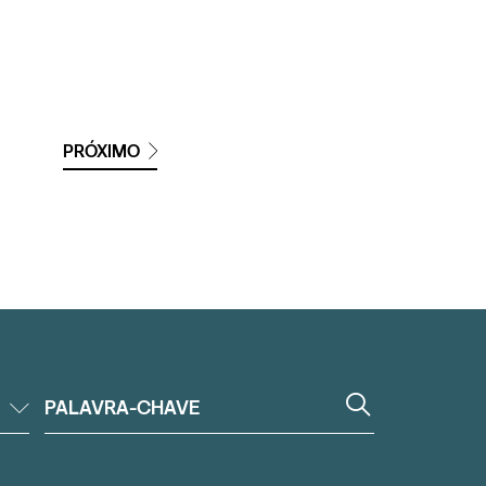
PRÓXIMO