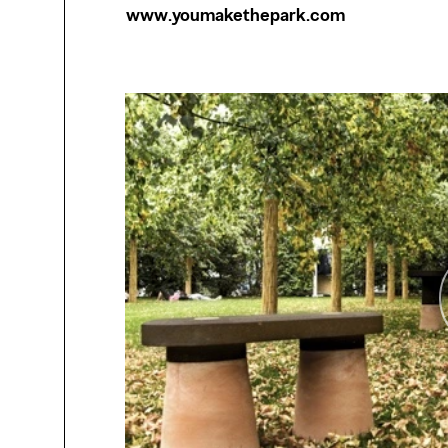
www.youmakethepark.com