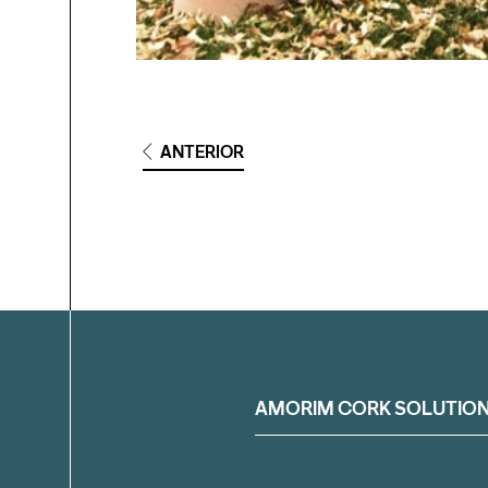
ANTERIOR
Filtrar
AMORIM CORK SOLUTIO