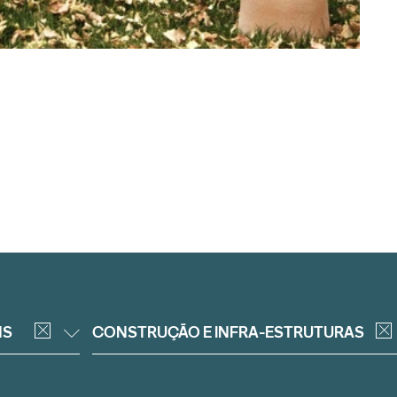
NS
CONSTRUÇÃO E INFRA-ESTRUTURAS