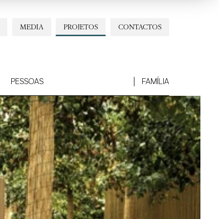
MEDIA
PROJETOS
CONTACTOS
PESSOAS
FAMÍLIA