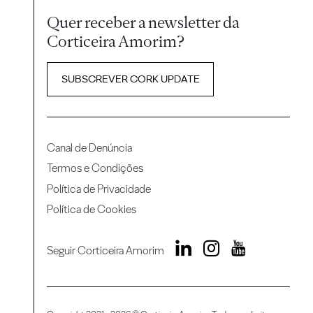
Quer receber a newsletter da
Corticeira Amorim?
SUBSCREVER CORK UPDATE
Canal de Denúncia
Termos e Condições
Política de Privacidade
Política de Cookies
Seguir Corticeira Amorim