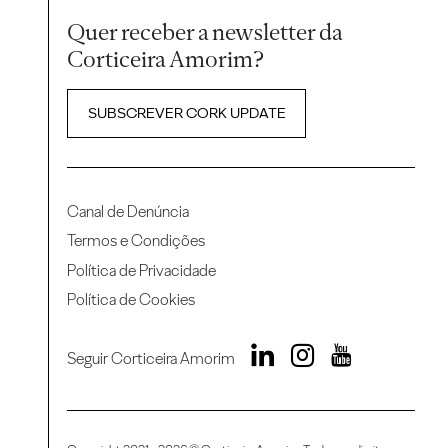
Quer receber a newsletter da
Corticeira Amorim?
SUBSCREVER CORK UPDATE
Canal de Denúncia
Termos e Condições
Política de Privacidade
Política de Cookies
Seguir Corticeira Amorim