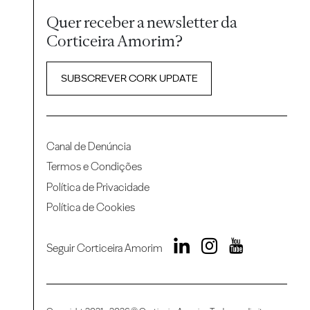
Quer receber a newsletter da
Corticeira Amorim?
SUBSCREVER CORK UPDATE
Canal de Denúncia
Termos e Condições
Política de Privacidade
Política de Cookies
Seguir Corticeira Amorim