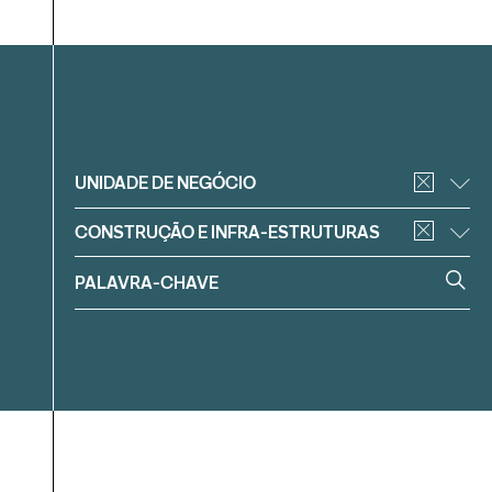
Filtrar
UNIDADE DE NEGÓCIO
CONSTRUÇÃO E INFRA-ESTRUTURAS