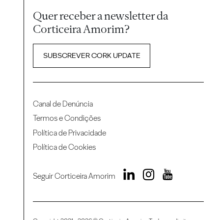
Quer receber a newsletter da
Corticeira Amorim?
SUBSCREVER CORK UPDATE
Canal de Denúncia
Termos e Condições
Política de Privacidade
Política de Cookies
Seguir Corticeira Amorim