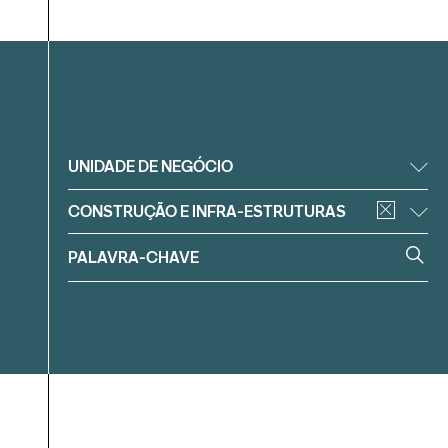
Filtrar
UNIDADE DE NEGÓCIO
CONSTRUÇÃO E INFRA-ESTRUTURAS