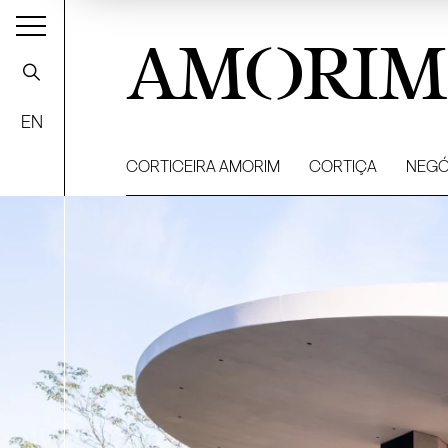
AMORIM
EN
CORTICEIRA AMORIM
CORTIÇA
NEGÓ