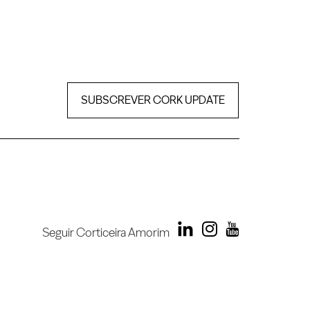
SUBSCREVER CORK UPDATE
Seguir Corticeira Amorim