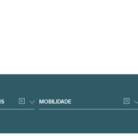
NS
MOBILIDADE