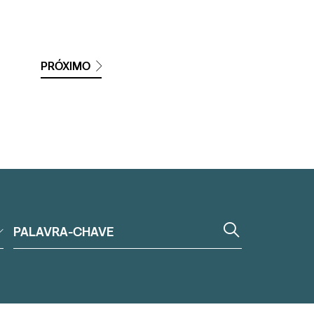
PRÓXIMO