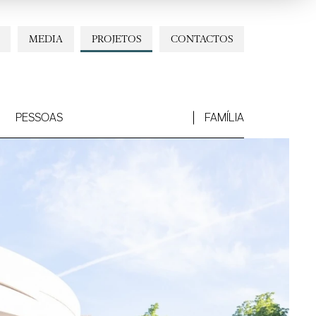
MEDIA
PROJETOS
CONTACTOS
PESSOAS
FAMÍLIA