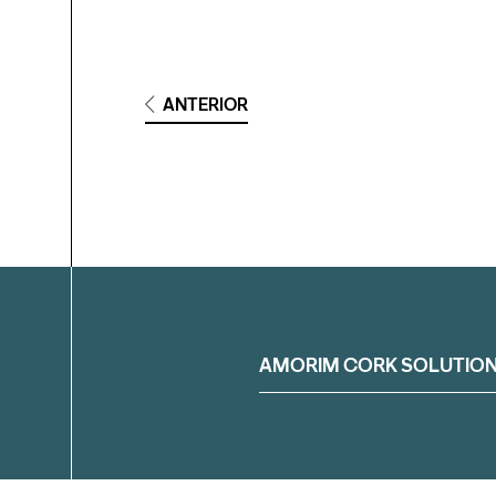
ANTERIOR
Filtrar
AMORIM CORK SOLUTIO