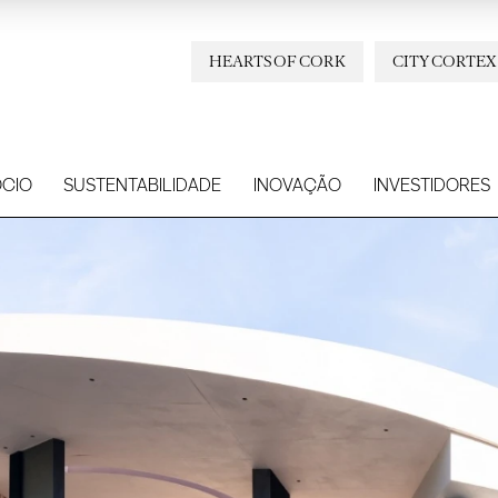
HEARTS OF CORK
CITY CORTEX
CIO
SUSTENTABILIDADE
INOVAÇÃO
INVESTIDORES