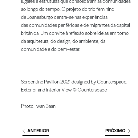
lugares e estruturas que consolidaram as comunidades
ao longo do tempo. O projeto do trio feminino
de Joanesburgo centra-se nas experiências
das comunidades periféricas e de migrantes da capital
britânica. Um convite à reflexão sobre ideias em torno
da arquitetura, do design, do ambiente, da
comunidade e do bem-estar.
Serpentine Pavilion 2021 designed by Counterspace,
Exterior and Interior View © Counterspace
Photo: Iwan Baan
ANTERIOR
PRÓXIMO