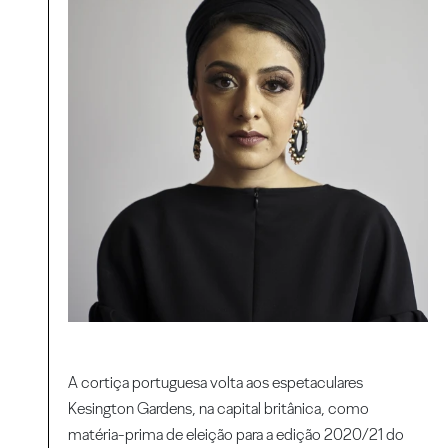
A cortiça portuguesa volta aos espetaculares
Kesington Gardens, na capital britânica, como
matéria-prima de eleição para a edição 2020/21 do