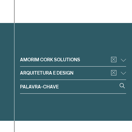
Filtrar
AMORIM CORK SOLUTIONS
ARQUITETURA E DESIGN