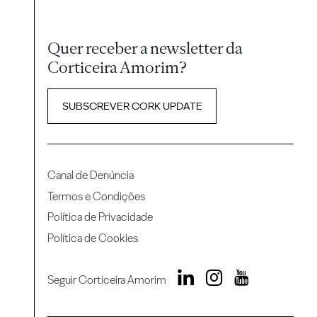
Quer receber a newsletter da
Corticeira Amorim?
SUBSCREVER CORK UPDATE
Canal de Denúncia
Termos e Condições
Política de Privacidade
Política de Cookies
Seguir Corticeira Amorim