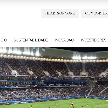
HEARTS OF CORK
CITY CORTEX
CIO
SUSTENTABILIDADE
INOVAÇÃO
INVESTIDORES