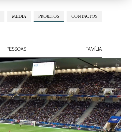
MEDIA
PROJETOS
CONTACTOS
PESSOAS
FAMÍLIA