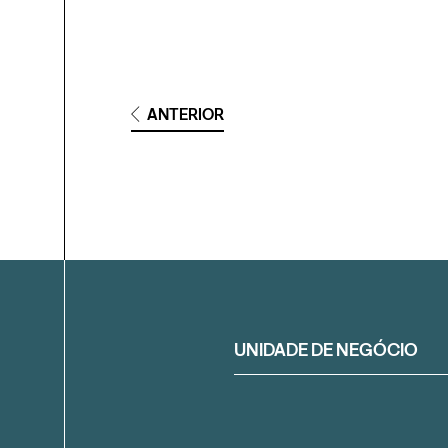
ANTERIOR
Filtrar
UNIDADE DE NEGÓCIO