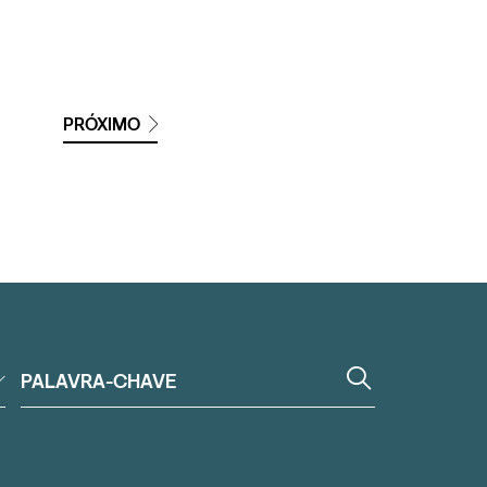
PRÓXIMO