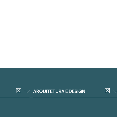
ARQUITETURA E DESIGN