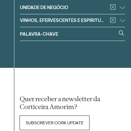
Filtrar
UNIDADE DE NEGÓCIO
VINHOS, EFERVESCENTES E ESPIRITUOSOS
Quer receber a newsletter da
Corticeira Amorim?
SUBSCREVER CORK UPDATE