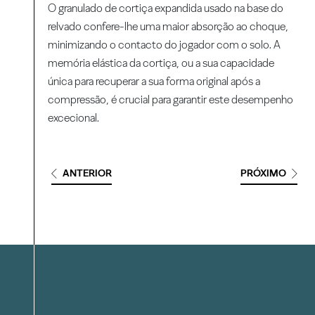
O granulado de cortiça expandida usado na base do
relvado confere-lhe uma maior absorção ao choque,
minimizando o contacto do jogador com o solo. A
memória elástica da cortiça, ou a sua capacidade
única para recuperar a sua forma original após a
compressão, é crucial para garantir este desempenho
excecional.
ANTERIOR
PRÓXIMO