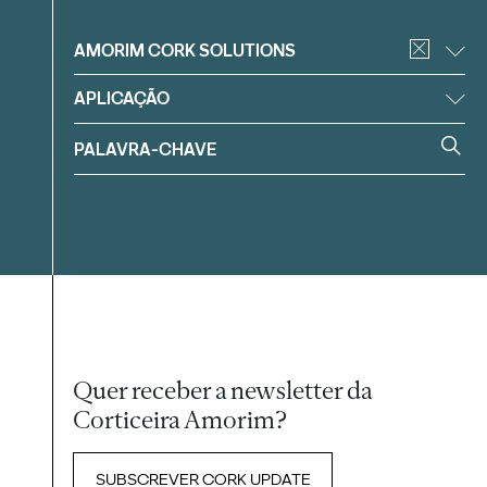
Filtrar
AMORIM CORK SOLUTIONS
APLICAÇÃO
Quer receber a newsletter da
Corticeira Amorim?
SUBSCREVER CORK UPDATE