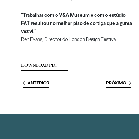
"Trabalhar com o V&A Museum e com o estúdio
FAT resultou no melhor piso de cortiça que alguma
vez vi."
Ben Evans, Director do London Design Festival
DOWNLOAD PDF
ANTERIOR
PRÓXIMO