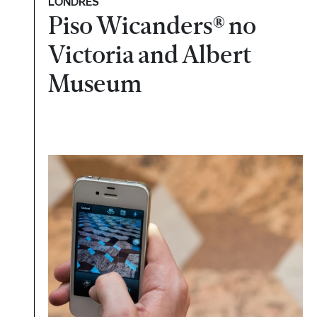
LONDRES
Piso Wicanders® no
Victoria and Albert
Museum