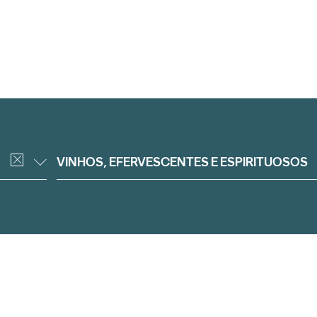
VINHOS, EFERVESCENTES E ESPIRITUOSOS