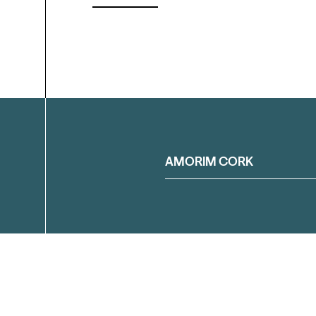
Filtrar
AMORIM CORK