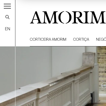
AMORIM
EN
CORTICEIRA AMORIM
CORTIÇA
NEGÓ