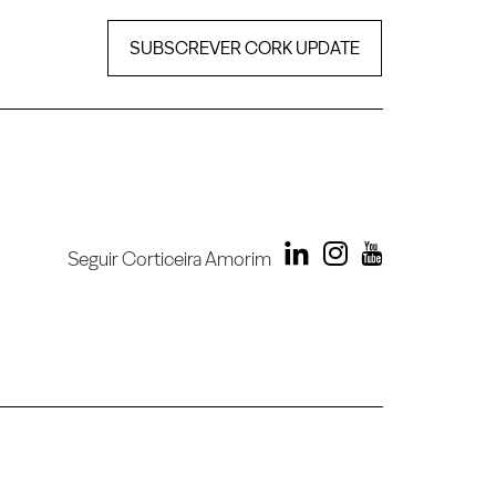
SUBSCREVER CORK UPDATE
Seguir Corticeira Amorim