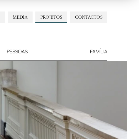
MEDIA
PROJETOS
CONTACTOS
PESSOAS
FAMÍLIA