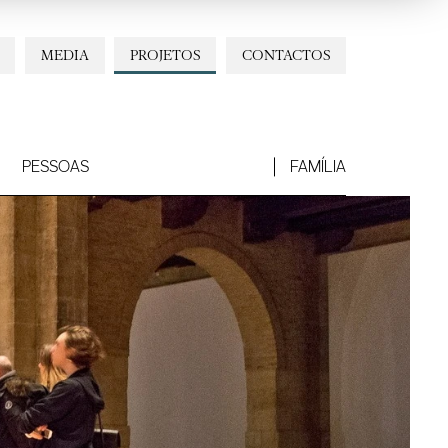
MEDIA
PROJETOS
CONTACTOS
PESSOAS
FAMÍLIA