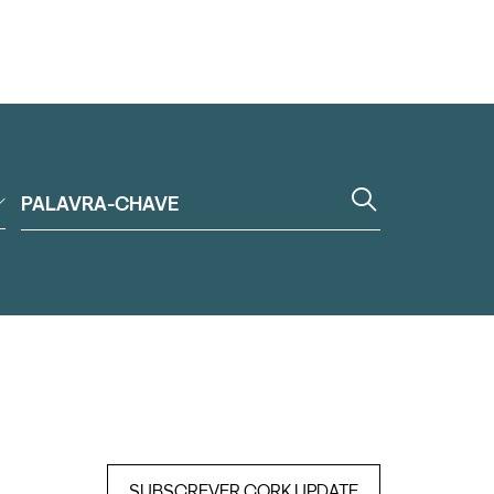
SUBSCREVER CORK UPDATE