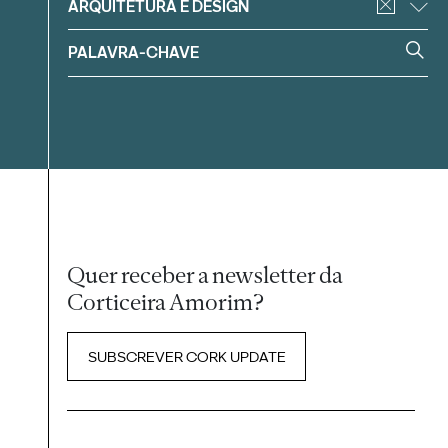
ARQUITETURA E DESIGN
Quer receber a newsletter da
Corticeira Amorim?
SUBSCREVER CORK UPDATE