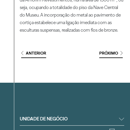
seja, ocupando a totalidade do piso da Nave Central
do Museu. A incorporação do metal ao pavimento de
cortiça estabelece uma ligação imediata com as
esculturas suspensas, realizadas com fios de bronze.
ANTERIOR
PRÓXIMO
Filtrar
UNIDADE DE NEGÓCIO