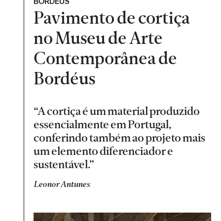
BORDÉUS
Pavimento de cortiça
no Museu de Arte
Contemporânea de
Bordéus
“A cortiça é um material produzido
essencialmente em Portugal,
conferindo também ao projeto mais
um elemento diferenciador e
sustentável.”
Leonor Antunes