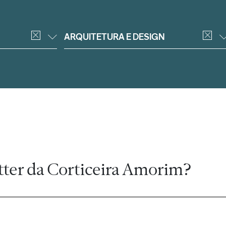
ARQUITETURA E DESIGN
tter da Corticeira Amorim?