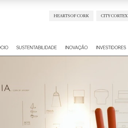
HEARTS OF CORK
CITY CORTEX
CIO
SUSTENTABILIDADE
INOVAÇÃO
INVESTIDORES