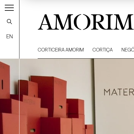
AMORIM
EN
CORTICEIRA AMORIM
CORTIÇA
NEGÓ