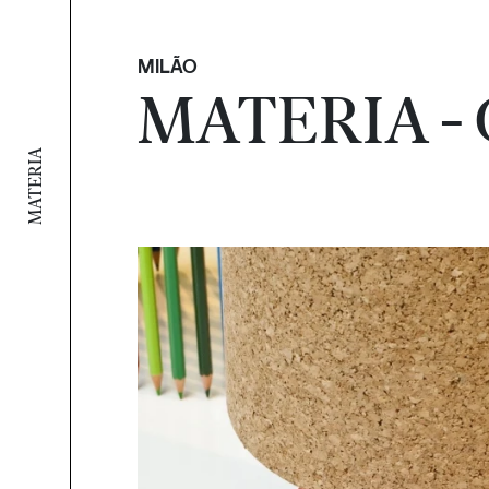
MILÃO
MATERIA -
MATERIA