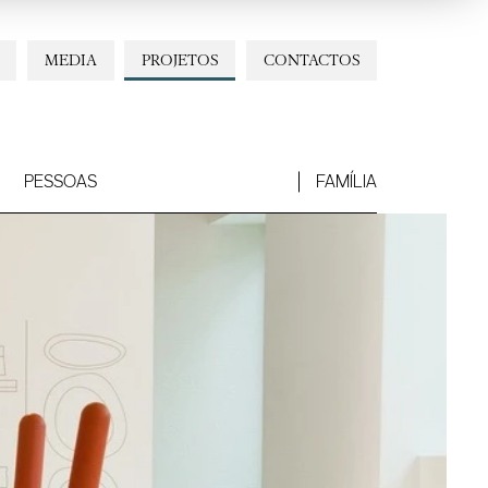
MEDIA
PROJETOS
CONTACTOS
PESSOAS
FAMÍLIA