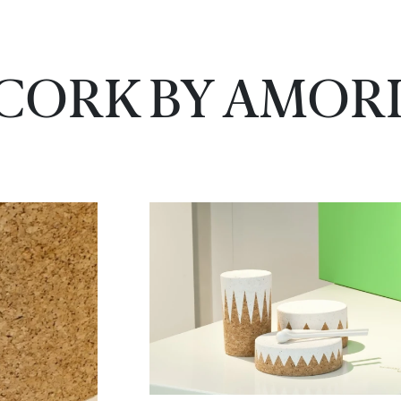
 CORK BY AMOR