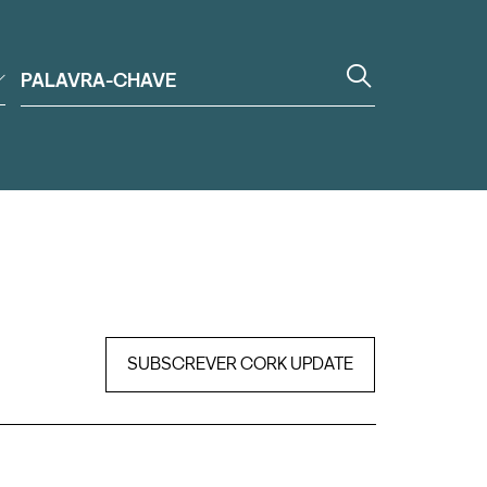
SUBSCREVER CORK UPDATE