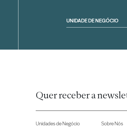
Filtrar
UNIDADE DE NEGÓCIO
Quer receber a newsle
Unidades de Negócio
Sobre Nós