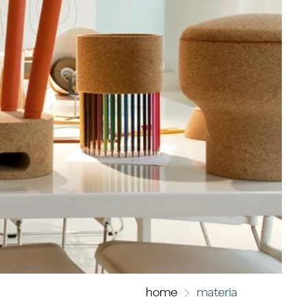
home
materia