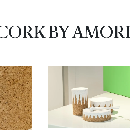
 CORK BY AMOR