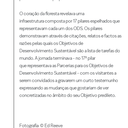
O coração da floresta revelava uma
infraestrutura composta por 17 pilares espelhados que
representavam cada um dos ODS. Os pilares
demonstravam através de citações, relatos e factos as
razões pelas quais os Objetivos de
Desenvolvimento Sustentável são a lista de tarefas do
mundo. A jornada terminava - no 17º pilar
que representava as Parcerias para os Objetivos de
Desenvolvimento Sustentável - com os visitantes a
serem convidados a gravarem um curto testemunho
expressando as mudanças que gostariam de ver
concretizadas no âmbito do seu Objetivo predileto.
Fotografia: © Ed Reeve