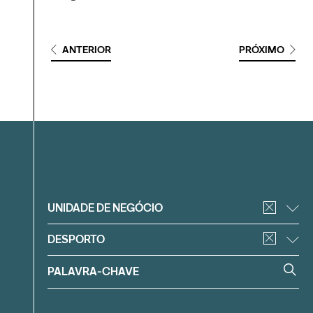
ANTERIOR
PRÓXIMO
Filtrar
UNIDADE DE NEGÓCIO
DESPORTO