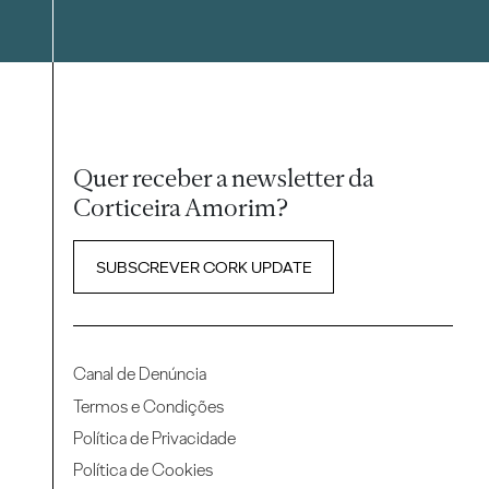
Quer receber a newsletter da
Corticeira Amorim?
SUBSCREVER CORK UPDATE
Canal de Denúncia
Termos e Condições
Política de Privacidade
Política de Cookies