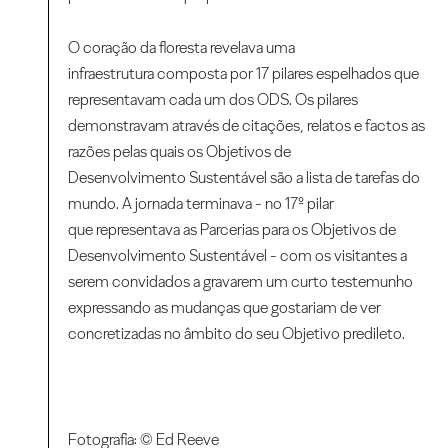
O coração da floresta revelava uma
infraestrutura composta por 17 pilares espelhados que
representavam cada um dos ODS. Os pilares
demonstravam através de citações, relatos e factos as
razões pelas quais os Objetivos de
Desenvolvimento Sustentável são a lista de tarefas do
mundo. A jornada terminava - no 17º pilar
que representava as Parcerias para os Objetivos de
Desenvolvimento Sustentável - com os visitantes a
serem convidados a gravarem um curto testemunho
expressando as mudanças que gostariam de ver
concretizadas no âmbito do seu Objetivo predileto.
Fotografia: © Ed Reeve