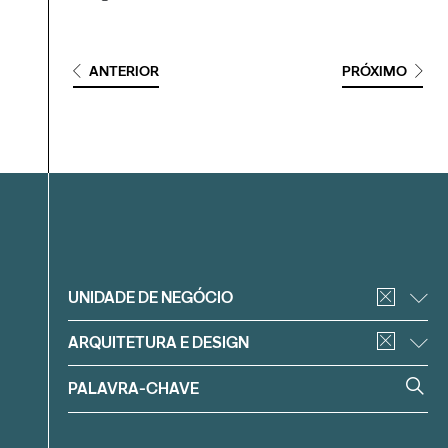
ANTERIOR
PRÓXIMO
Filtrar
UNIDADE DE NEGÓCIO
ARQUITETURA E DESIGN