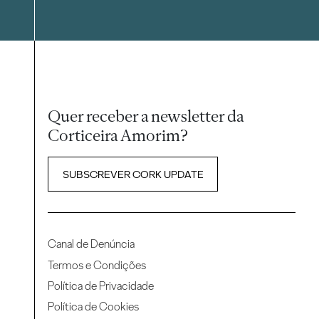
Quer receber a newsletter da
Corticeira Amorim?
SUBSCREVER CORK UPDATE
Canal de Denúncia
Termos e Condições
Política de Privacidade
Política de Cookies