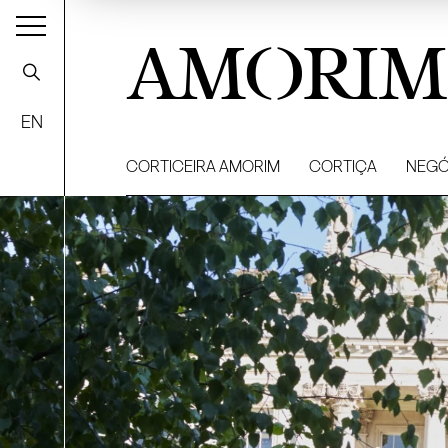
AMORIM
EN
CORTICEIRA AMORIM
CORTIÇA
NEGÓ