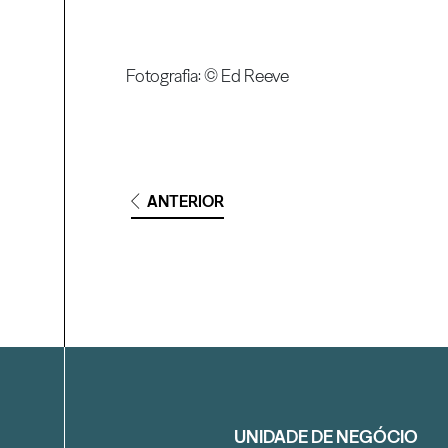
Fotografia: © Ed Reeve
ANTERIOR
Filtrar
UNIDADE DE NEGÓCIO