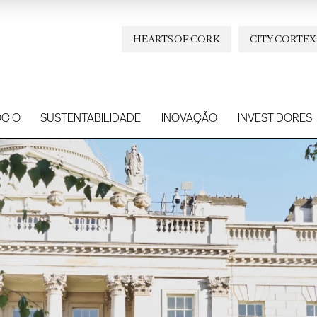
HEARTS OF CORK
CITY CORTEX
CIO
SUSTENTABILIDADE
INOVAÇÃO
INVESTIDORES