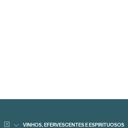
VINHOS, EFERVESCENTES E ESPIRITUOSOS