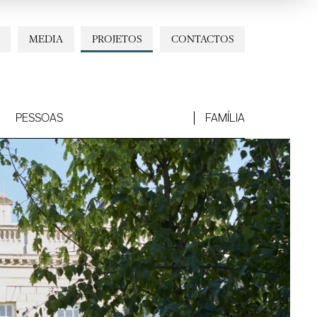
MEDIA
PROJETOS
CONTACTOS
PESSOAS
FAMÍLIA