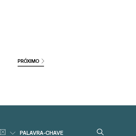
PRÓXIMO