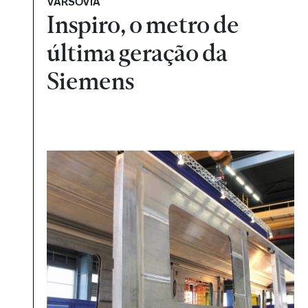
VARSÓVIA
Inspiro, o metro de
última geração da
Siemens