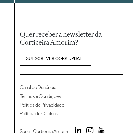
Quer receber a newsletter da
Corticeira Amorim?
SUBSCREVER CORK UPDATE
Canal de Denúncia
Termos e Condições
Política de Privacidade
Política de Cookies
Seguir Corticeira Amorim