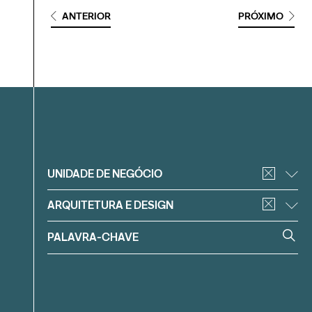
ANTERIOR
PRÓXIMO
Filtrar
UNIDADE DE NEGÓCIO
ARQUITETURA E DESIGN