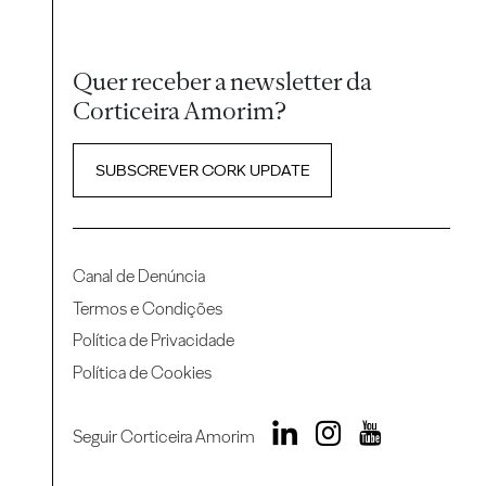
Quer receber a newsletter da
Corticeira Amorim?
SUBSCREVER CORK UPDATE
Canal de Denúncia
Termos e Condições
Política de Privacidade
Política de Cookies
Seguir Corticeira Amorim