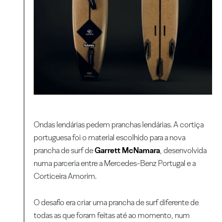
Ondas lendárias pedem pranchas lendárias. A cortiça
portuguesa foi o material escolhido para a nova
prancha de surf de
Garrett McNamara
, desenvolvida
numa parceria entre a Mercedes-Benz Portugal e a
Corticeira Amorim.
O desafio era criar uma prancha de surf diferente de
todas as que foram feitas até ao momento, num