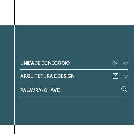
Filtrar
UNIDADE DE NEGÓCIO
ARQUITETURA E DESIGN