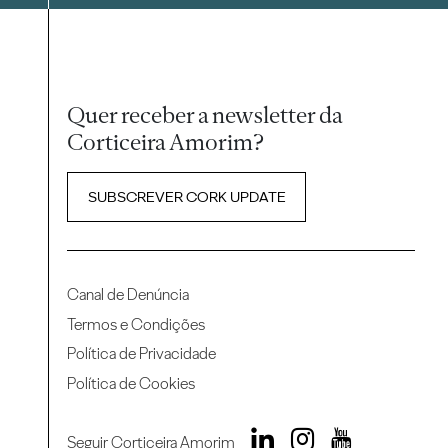
Quer receber a newsletter da
Corticeira Amorim?
SUBSCREVER CORK UPDATE
Canal de Denúncia
Termos e Condições
Política de Privacidade
Política de Cookies
Seguir Corticeira Amorim