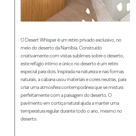
O Desert Whisper é um retiro privado exclusivo, no
meio do deserto da Namíbia. Construído
criativamente com vistas sublimes sobre o deserto,
este refúgio íntimo e único no deserto é um retiro
especial para dois. Inspirada na natureza e nas formas
naturais, a cabana usou materiais e cores neutras, para
criar uma atmosfera contemporânea que se mistura
perfeitamente com a paisagem do deserto. O
pavimento em cortiça natural ajuda a manter uma
temperatura regular durante todo o ano, mesmo no
deserto.