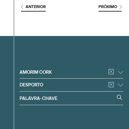
ANTERIOR
PRÓXIMO
Filtrar
AMORIM CORK
DESPORTO