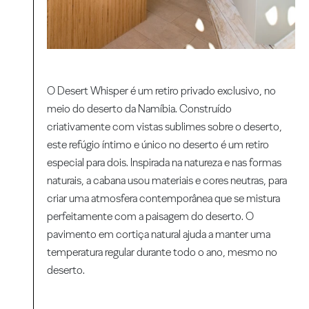
O Desert Whisper é um retiro privado exclusivo, no
meio do deserto da Namíbia. Construído
criativamente com vistas sublimes sobre o deserto,
este refúgio íntimo e único no deserto é um retiro
especial para dois. Inspirada na natureza e nas formas
naturais, a cabana usou materiais e cores neutras, para
criar uma atmosfera contemporânea que se mistura
perfeitamente com a paisagem do deserto. O
pavimento em cortiça natural ajuda a manter uma
temperatura regular durante todo o ano, mesmo no
deserto.