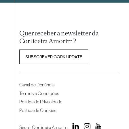
Quer receber a newsletter da
Corticeira Amorim?
SUBSCREVER CORK UPDATE
Canal de Denúncia
Termos e Condições
Política de Privacidade
Política de Cookies
Seguir Corticeira Amorim