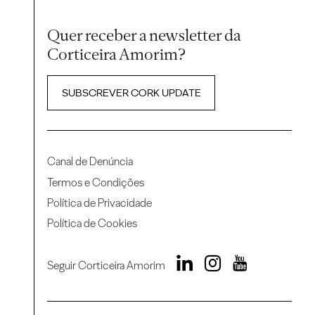
Quer receber a newsletter da
Corticeira Amorim?
SUBSCREVER CORK UPDATE
Canal de Denúncia
Termos e Condições
Política de Privacidade
Política de Cookies
Seguir Corticeira Amorim