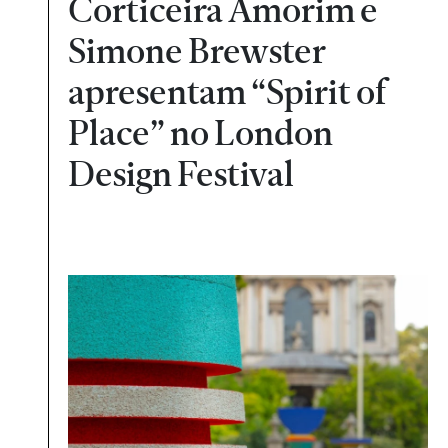
Corticeira Amorim e
Simone Brewster
apresentam “Spirit of
Place” no London
Design Festival