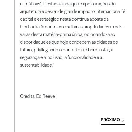
climáticas”. Destaca ainda que o apoio a ações de
arquitetura e design de grande impacto internacional “é
capital e estratégico nesta contínua aposta da
Corticeira Amorim em exaltar as propriedades e mais-
valias desta matéria-prima única, colocando-a ao
dispor daqueles que hoje concebem as cidades do
futuro, privilegiando o conforto e o bem-estar, a
segurança e a inclusão, a funcionalidade e a
sustentabilidade.”
Credits: Ed Reeve
PRÓXIMO