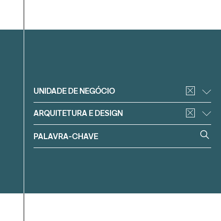
Filtrar
UNIDADE DE NEGÓCIO
ARQUITETURA E DESIGN