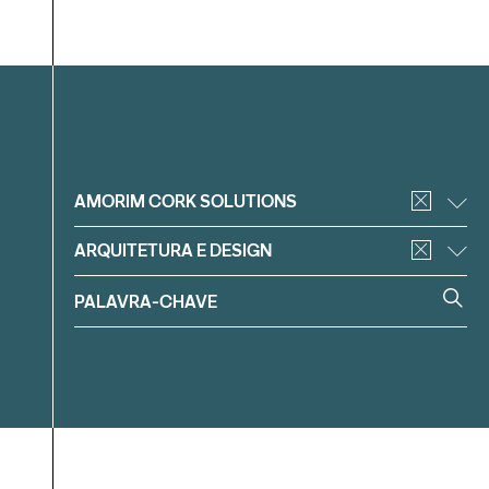
Filtrar
AMORIM CORK SOLUTIONS
ARQUITETURA E DESIGN