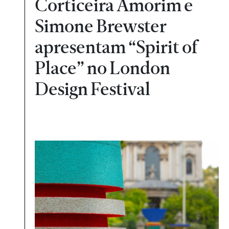
Corticeira Amorim e
Simone Brewster
apresentam “Spirit of
Place” no London
Design Festival