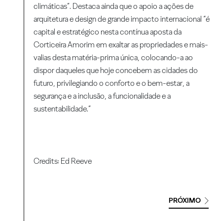
climáticas”. Destaca ainda que o apoio a ações de
arquitetura e design de grande impacto internacional “é
capital e estratégico nesta contínua aposta da
Corticeira Amorim em exaltar as propriedades e mais-
valias desta matéria-prima única, colocando-a ao
dispor daqueles que hoje concebem as cidades do
futuro, privilegiando o conforto e o bem-estar, a
segurança e a inclusão, a funcionalidade e a
sustentabilidade.”
Credits: Ed Reeve
PRÓXIMO