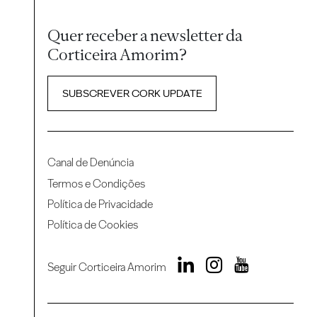
Quer receber a newsletter da
Corticeira Amorim?
SUBSCREVER CORK UPDATE
Canal de Denúncia
Termos e Condições
Política de Privacidade
Política de Cookies
Seguir Corticeira Amorim