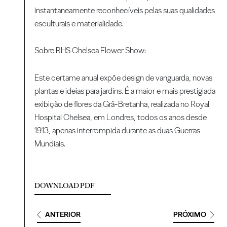
instantaneamente reconhecíveis pelas suas qualidades
esculturais e materialidade.
Sobre RHS Chelsea Flower Show:
Este certame anual expõe design de vanguarda, novas
plantas e ideias para jardins. É a maior e mais prestigiada
exibição de flores da Grã-Bretanha, realizada no Royal
Hospital Chelsea, em Londres, todos os anos desde
1913, apenas interrompida durante as duas Guerras
Mundiais.
DOWNLOAD PDF
ANTERIOR
PRÓXIMO