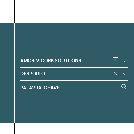
Filtrar
AMORIM CORK SOLUTIONS
DESPORTO