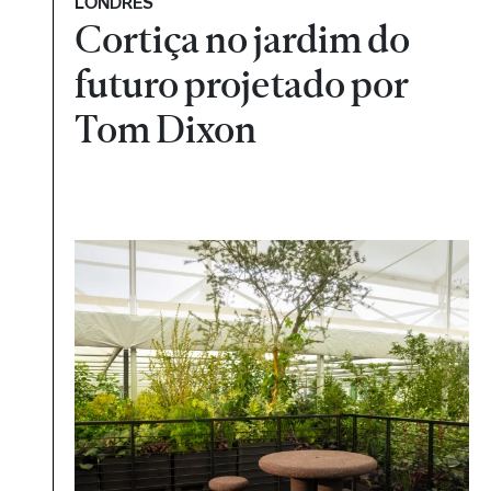
LONDRES
Cortiça no jardim do
futuro projetado por
Tom Dixon