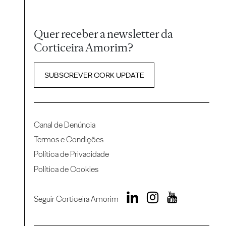
Quer receber a newsletter da
Corticeira Amorim?
SUBSCREVER CORK UPDATE
Canal de Denúncia
Termos e Condições
Política de Privacidade
Política de Cookies
Seguir Corticeira Amorim