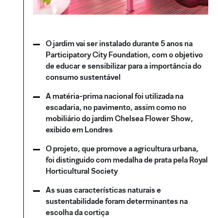
O jardim vai ser instalado durante 5 anos na
Participatory City Foundation, com o objetivo
de educar e sensibilizar para a importância do
consumo sustentável
A matéria-prima nacional foi utilizada na
escadaria, no pavimento, assim como no
mobiliário do jardim Chelsea Flower Show,
exibido em Londres
O projeto, que promove a agricultura urbana,
foi distinguido com medalha de prata pela Royal
Horticultural Society
As suas características naturais e
sustentabilidade foram determinantes na
escolha da cortiça