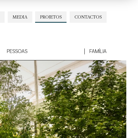
MEDIA
PROJETOS
CONTACTOS
PESSOAS
FAMÍLIA