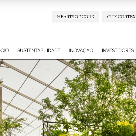
HEARTS OF CORK
CITY CORTEX
CIO
SUSTENTABILIDADE
INOVAÇÃO
INVESTIDORES