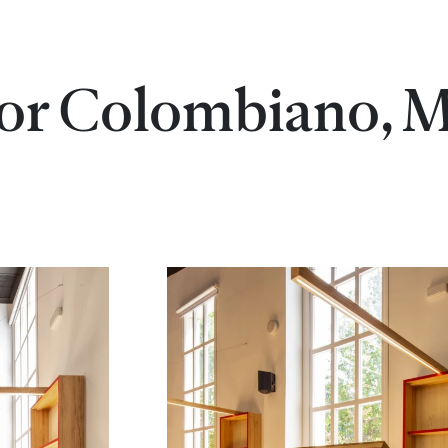
or Colombiano, 