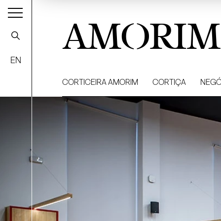
AMORIM
EN
CORTICEIRA AMORIM
CORTIÇA
NEGÓ