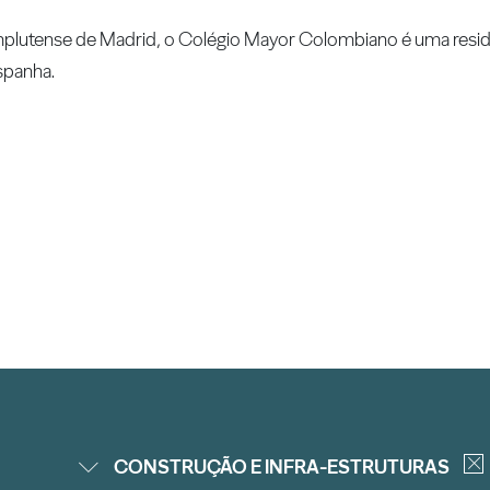
lutense de Madrid, o Colégio Mayor Colombiano é uma residên
spanha.
CONSTRUÇÃO E INFRA-ESTRUTURAS