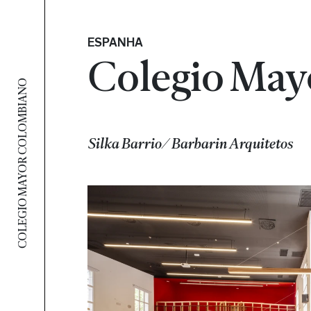
ESPANHA
Colegio May
COLEGIO MAYOR COLOMBIANO
Silka Barrio/ Barbarin Arquitetos