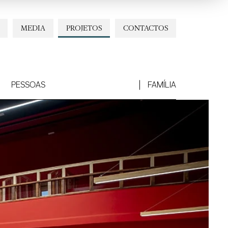
MEDIA
PROJETOS
CONTACTOS
PESSOAS
FAMÍLIA