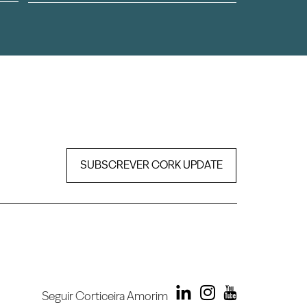
SUBSCREVER CORK UPDATE
Seguir Corticeira Amorim