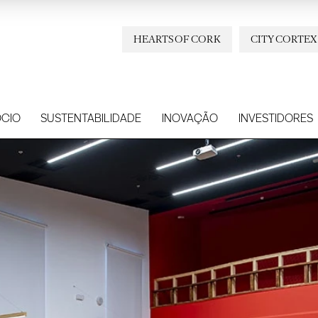
HEARTS OF CORK
CITY CORTEX
CIO
SUSTENTABILIDADE
INOVAÇÃO
INVESTIDORES