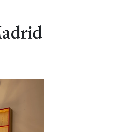
Madrid