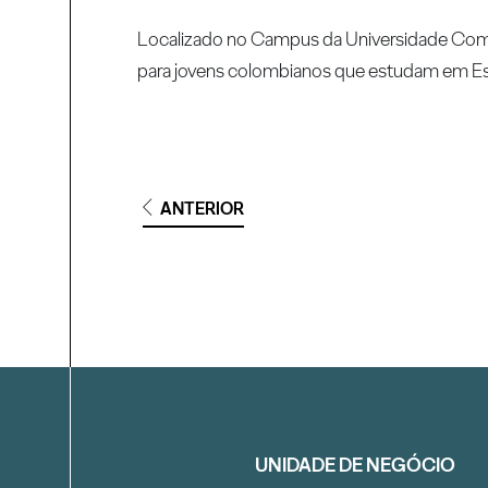
Localizado no Campus da Universidade Comp
para jovens colombianos que estudam em E
ANTERIOR
Filtrar
UNIDADE DE NEGÓCIO