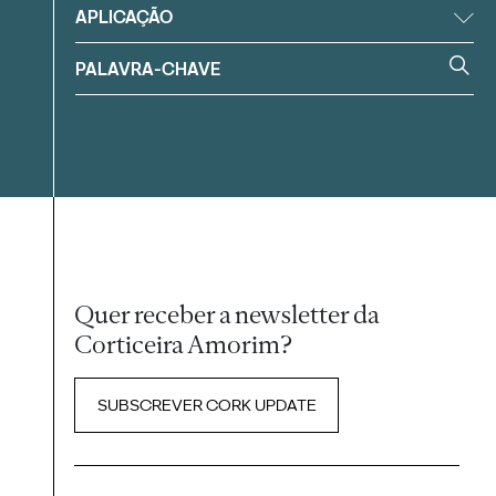
APLICAÇÃO
Quer receber a newsletter da
Corticeira Amorim?
SUBSCREVER CORK UPDATE