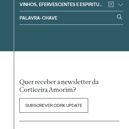
VINHOS, EFERVESCENTES E ESPIRITUOSOS
Quer receber a newsletter da
Corticeira Amorim?
SUBSCREVER CORK UPDATE