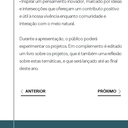
• Inspirar um pensamento inovador, marcado por ideias
e intersecções que ofereçam um contributo positivo
e útil à nossa vivência enquanto comunidade e
interação com o meio natural.
Durante a apresentação, o público poderá
experimentar os projetos. Em complemento é editado
um livro sobre os projetos, que é também uma reflexão
sobre estas temáticas, e que será lançado até ao final
deste ano.
ANTERIOR
PRÓXIMO