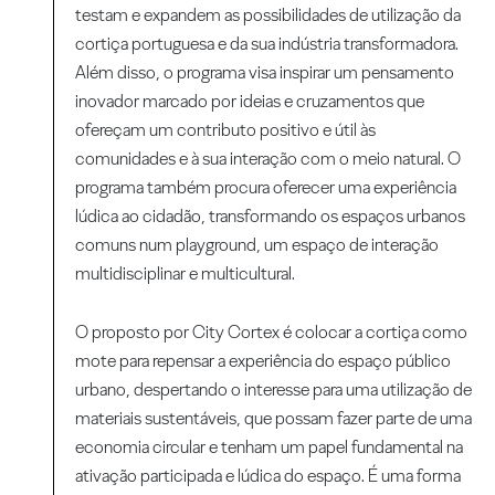
testam e expandem as possibilidades de utilização da
cortiça portuguesa e da sua indústria transformadora.
Além disso, o programa visa inspirar um pensamento
inovador marcado por ideias e cruzamentos que
ofereçam um contributo positivo e útil às
comunidades e à sua interação com o meio natural. O
programa também procura oferecer uma experiência
lúdica ao cidadão, transformando os espaços urbanos
comuns num playground, um espaço de interação
multidisciplinar e multicultural.
O proposto por City Cortex é colocar a cortiça como
mote para repensar a experiência do espaço público
urbano, despertando o interesse para uma utilização de
materiais sustentáveis, que possam fazer parte de uma
economia circular e tenham um papel fundamental na
ativação participada e lúdica do espaço. É uma forma