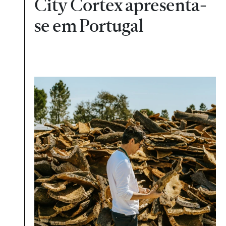
City Cortex apresenta-
se em Portugal