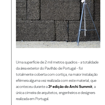
Uma superfície de 2 mil metros quadros - a totalidade
da área exterior do Pavilhão de Portugal - foi
totalmente coberta com cortiça, na maior instalação
efémera alguma vez realizada com este material, que
aconteceu durante a
3ª edição do Archi Summit
, a
única cimeira de arquitetos, engenheiros e designers
realizada em Portugal.