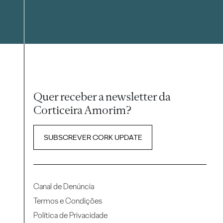
Quer receber a newsletter da
Corticeira Amorim?
SUBSCREVER CORK UPDATE
Canal de Denúncia
Termos e Condições
Política de Privacidade