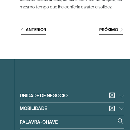
mesmo tempo que lhe conferia caráter e solidez.
ANTERIOR
PRÓXIMO
Filtrar
UNIDADE DE NEGÓCIO
MOBILIDADE