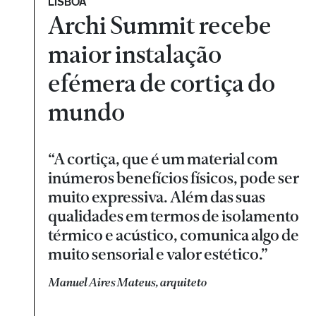
LISBOA
Archi Summit recebe
maior instalação
efémera de cortiça do
mundo
“A cortiça, que é um material com
inúmeros benefícios físicos, pode ser
muito expressiva. Além das suas
qualidades em termos de isolamento
térmico e acústico, comunica algo de
muito sensorial e valor estético.”
Manuel Aires Mateus, arquiteto