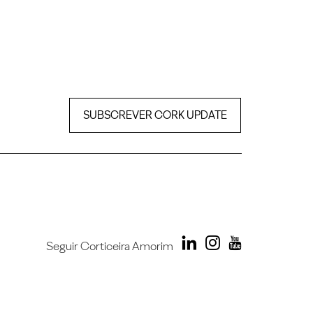
SUBSCREVER CORK UPDATE
Seguir Corticeira Amorim