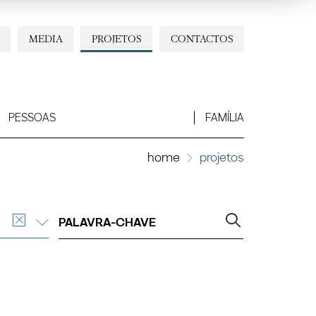
MEDIA
PROJETOS
CONTACTOS
PESSOAS
FAMÍLIA
home
projetos