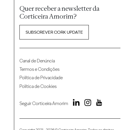
Quer receber a newsletter da
Corticeira Amorim?
SUBSCREVER CORK UPDATE
Canal de Denúncia
Termos e Condições
Política de Privacidade
Política de Cookies
Seguir Corticeira Amorim
Copyright 2021 - 2026 © Corticeira Amorim. Todos os direitos