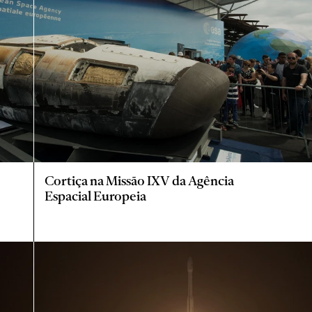
Cortiça na Missão IXV da Agência
Espacial Europeia