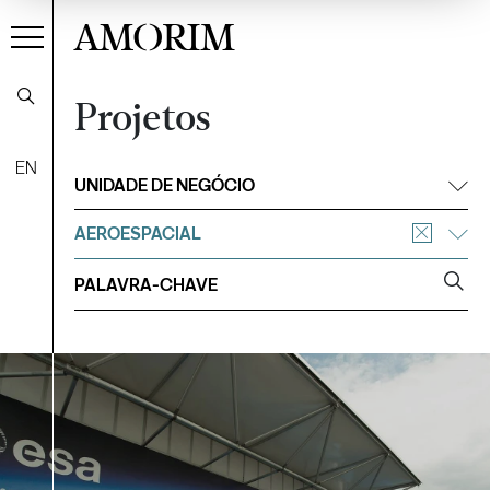
AMORIM
Projetos
EN
Filtrar
UNIDADE DE NEGÓCIO
AEROESPACIAL