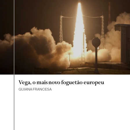
Vega, o mais novo foguetão europeu
GUIANA FRANCESA