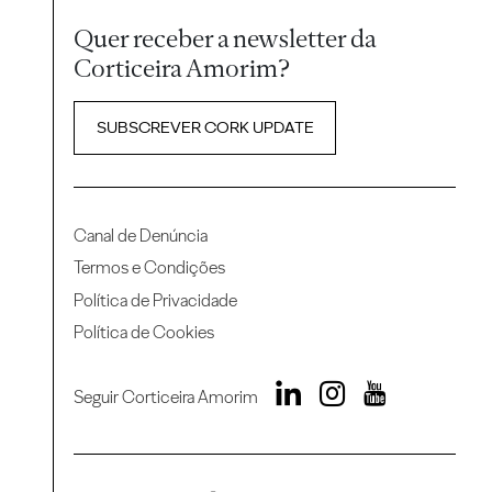
Quer receber a newsletter da
Corticeira Amorim?
SUBSCREVER CORK UPDATE
Canal de Denúncia
Termos e Condições
Política de Privacidade
Política de Cookies
Seguir Corticeira Amorim