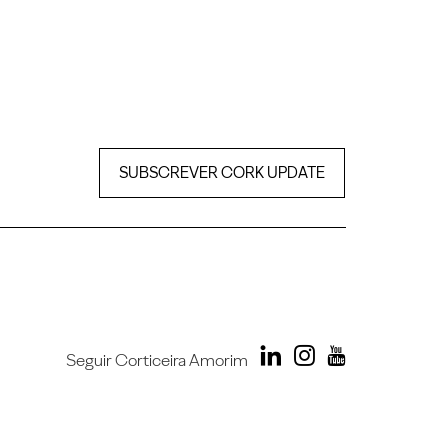
SUBSCREVER CORK UPDATE
Seguir Corticeira Amorim