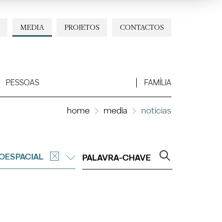
MEDIA
PROJETOS
CONTACTOS
PESSOAS
FAMÍLIA
home
media
notícias
OESPACIAL