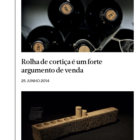
Rolha de cortiça é um forte
argumento de venda
25 JUNHO 2014