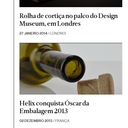
Rolha de cortiça no palco do Design
Museum, em Londres
27 JANEIRO 2014
/ LONDRES
Helix conquista Óscar da
Embalagem 2013
02 DEZEMBRO 2013
/ FRANÇA