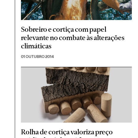
Sobreiro e cortiça com papel
relevante no combate às alterações
climáticas
01 OUTUBRO 2014
Rolha de cortiça valoriza preço