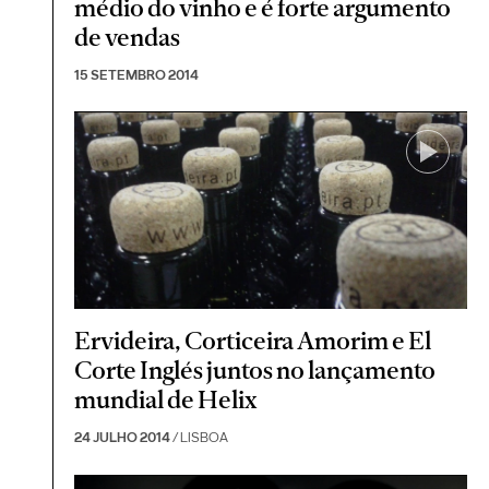
médio do vinho e é forte argumento
de vendas
15 SETEMBRO 2014
Ervideira, Corticeira Amorim e El
Corte Inglés juntos no lançamento
mundial de Helix
24 JULHO 2014
/ LISBOA