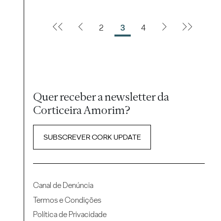
2
3
4
Quer receber a newsletter da
Corticeira Amorim?
SUBSCREVER CORK UPDATE
Canal de Denúncia
Termos e Condições
Política de Privacidade