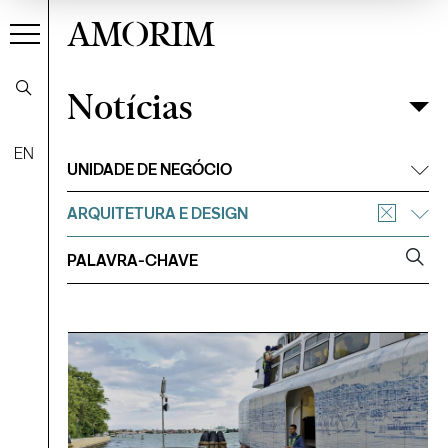
AMORIM
Notícias
Notícias
Filtrar
EN
UNIDADE DE NEGÓCIO
ARQUITETURA E DESIGN