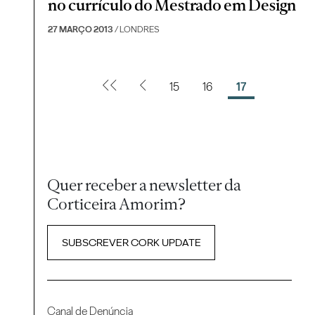
no currículo do Mestrado em Design
27 MARÇO 2013
/ LONDRES
15
16
17
Quer receber a newsletter da
Corticeira Amorim?
SUBSCREVER CORK UPDATE
Canal de Denúncia