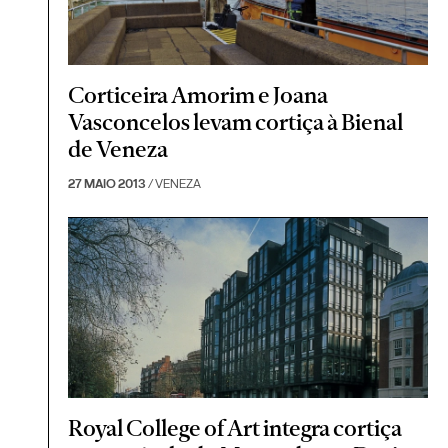
Corticeira Amorim e Joana
Vasconcelos levam cortiça à Bienal
de Veneza
27 MAIO 2013
/ VENEZA
Royal College of Art integra cortiça