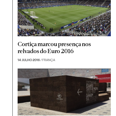
Cortiça marcou presença nos
relvados do Euro 2016
14 JULHO 2016
/ FRANÇA