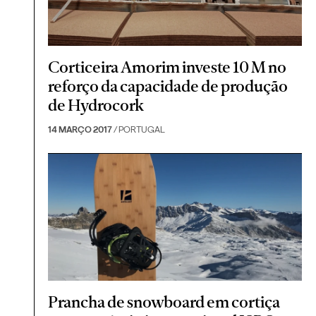
Corticeira Amorim investe 10 M no
reforço da capacidade de produção
de Hydrocork
14 MARÇO 2017
/ PORTUGAL
Prancha de snowboard em cortiça