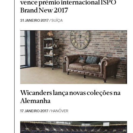
vence prémio internacional ISPO
Brand New 2017
31 JANEIRO 2017
/ SUÍÇA
Wicanders lança novas coleções na
Alemanha
17 JANEIRO 2017
/ HANÔVER