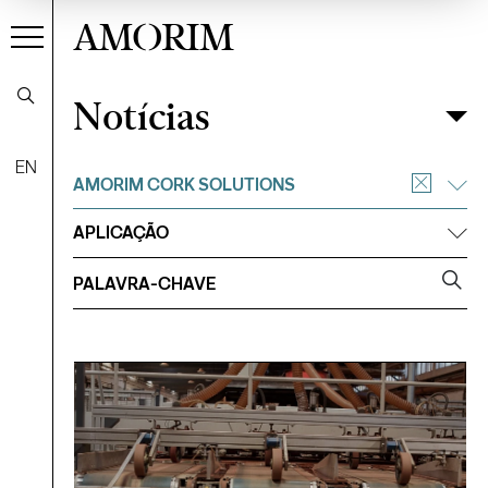
AMORIM
Notícias
Notícias
Filtrar
EN
AMORIM CORK SOLUTIONS
APLICAÇÃO