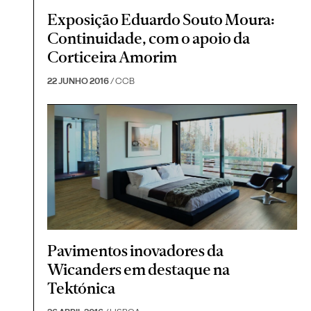
Exposição Eduardo Souto Moura:
Continuidade, com o apoio da
Corticeira Amorim
22 JUNHO 2016
/ CCB
Pavimentos inovadores da
Wicanders em destaque na
Tektónica