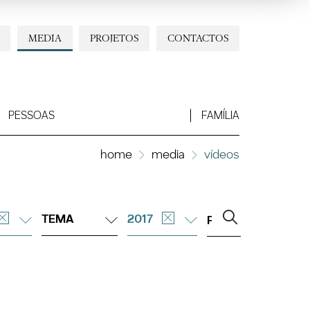
MEDIA
PROJETOS
CONTACTOS
PESSOAS
FAMÍLIA
home
media
vídeos
TEMA
2017