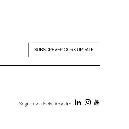
SUBSCREVER CORK UPDATE
Seguir Corticeira Amorim