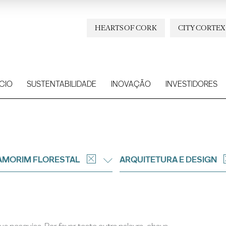
HEARTS OF CORK
CITY CORTEX
CIO
SUSTENTABILIDADE
INOVAÇÃO
INVESTIDORES
AMORIM FLORESTAL
ARQUITETURA E DESIGN