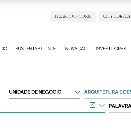
HEARTS OF CORK
CITY CORTEX
CIO
SUSTENTABILIDADE
INOVAÇÃO
INVESTIDORES
UNIDADE DE NEGÓCIO
ARQUITETURA E DE