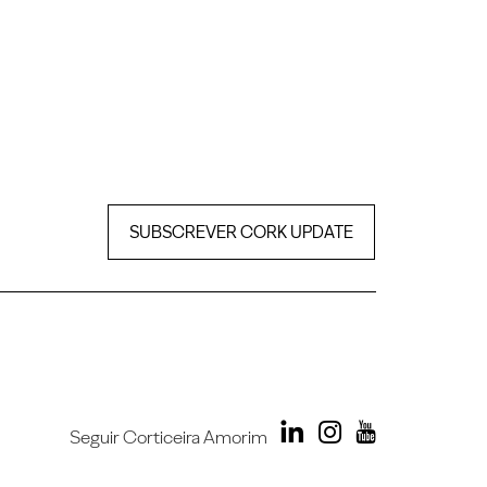
SUBSCREVER CORK UPDATE
Seguir Corticeira Amorim