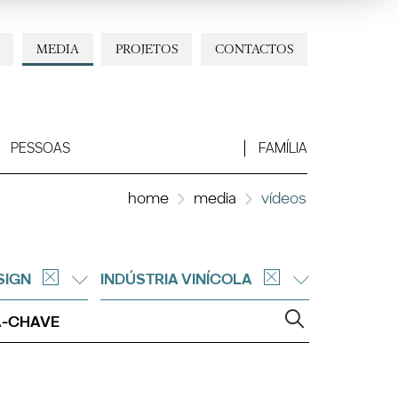
MEDIA
PROJETOS
CONTACTOS
PESSOAS
FAMÍLIA
home
media
vídeos
SIGN
INDÚSTRIA VINÍCOLA