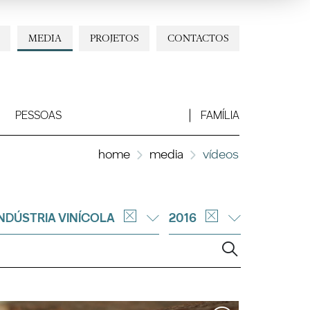
MEDIA
PROJETOS
CONTACTOS
PESSOAS
FAMÍLIA
home
media
vídeos
INDÚSTRIA VINÍCOLA
2016