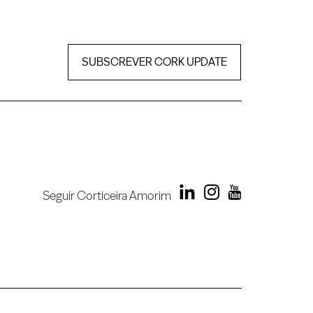
SUBSCREVER CORK UPDATE
Seguir Corticeira Amorim