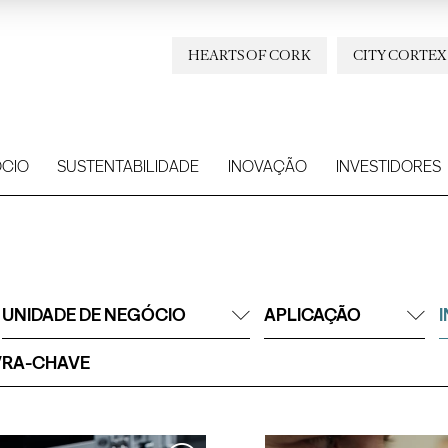
HEARTS OF CORK
CITY CORTEX
CIO
SUSTENTABILIDADE
INOVAÇÃO
INVESTIDORES
UNIDADE DE NEGÓCIO
APLICAÇÃO