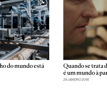
nho do mundo está
Quando se trata 
é um mundo à pa
29 JANEIRO 2016