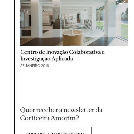
Centro de Inovação Colaborativa e
Investigação Aplicada
27 JANEIRO 2016
Quer receber a newsletter da
Corticeira Amorim?