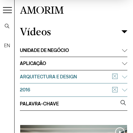
AMORIM
Vídeos
Vídeos
Filtrar
EN
UNIDADE DE NEGÓCIO
APLICAÇÃO
ARQUITECTURA E DESIGN
2016