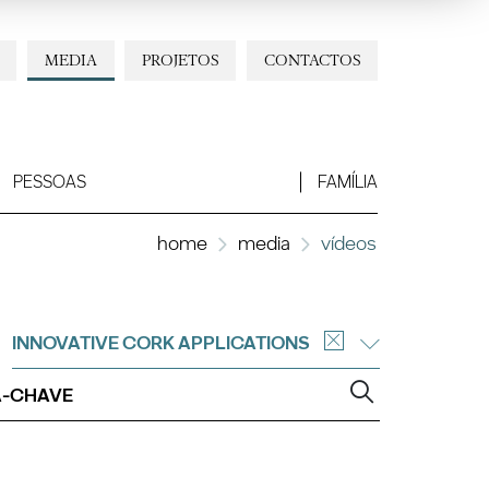
MEDIA
PROJETOS
CONTACTOS
PESSOAS
FAMÍLIA
home
media
vídeos
INNOVATIVE CORK APPLICATIONS