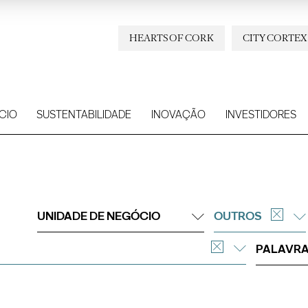
HEARTS OF CORK
CITY CORTEX
CIO
SUSTENTABILIDADE
INOVAÇÃO
INVESTIDORES
UNIDADE DE NEGÓCIO
OUTROS