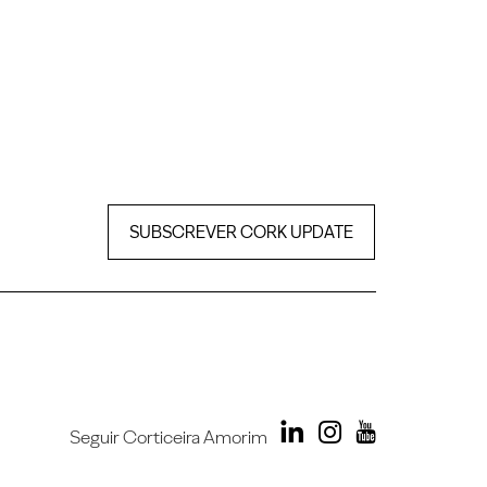
SUBSCREVER CORK UPDATE
Seguir Corticeira Amorim